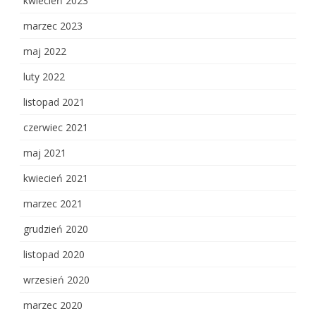
kwiecień 2023
marzec 2023
maj 2022
luty 2022
listopad 2021
czerwiec 2021
maj 2021
kwiecień 2021
marzec 2021
grudzień 2020
listopad 2020
wrzesień 2020
marzec 2020