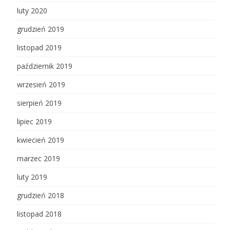
luty 2020
grudzień 2019
listopad 2019
październik 2019
wrzesień 2019
sierpień 2019
lipiec 2019
kwiecień 2019
marzec 2019
luty 2019
grudzień 2018
listopad 2018