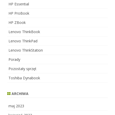
HP Essential
HP ProBook
HP ZBook
Lenovo ThinkBook
Lenovo ThinkPad
Lenovo ThinkStation
Porady
Pozostały sprzęt
Toshiba Dynabook
ARCHIWA
maj 2023