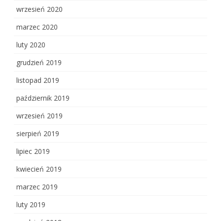
wrzesień 2020
marzec 2020
luty 2020
grudzień 2019
listopad 2019
październik 2019
wrzesień 2019
sierpień 2019
lipiec 2019
kwiecień 2019
marzec 2019
luty 2019