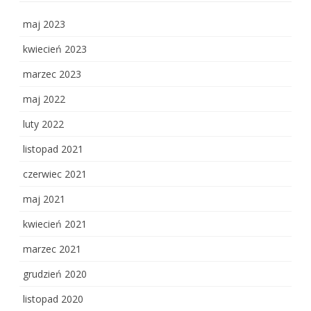
maj 2023
kwiecień 2023
marzec 2023
maj 2022
luty 2022
listopad 2021
czerwiec 2021
maj 2021
kwiecień 2021
marzec 2021
grudzień 2020
listopad 2020