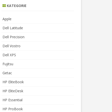
KATEGORIE
Apple
Dell Latitude
Dell Precision
Dell Vostro
Dell XPS
Fujitsu
Getac
HP EliteBook
HP EliteDesk
HP Essential
HP ProBook