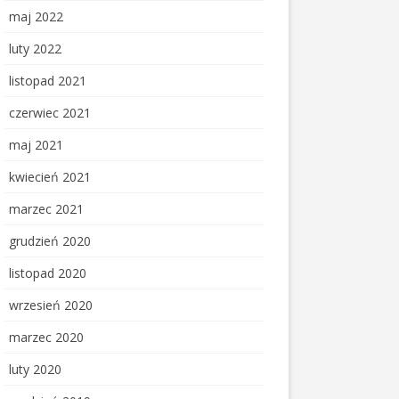
maj 2022
luty 2022
listopad 2021
czerwiec 2021
maj 2021
kwiecień 2021
marzec 2021
grudzień 2020
listopad 2020
wrzesień 2020
marzec 2020
luty 2020