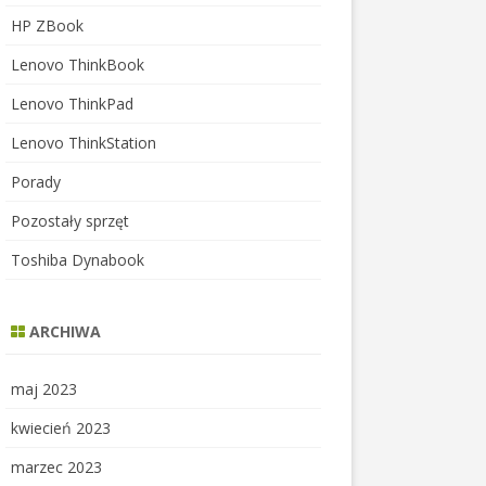
HP ZBook
Lenovo ThinkBook
Lenovo ThinkPad
Lenovo ThinkStation
Porady
Pozostały sprzęt
Toshiba Dynabook
ARCHIWA
maj 2023
kwiecień 2023
marzec 2023