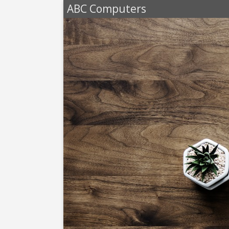
ABC Computers