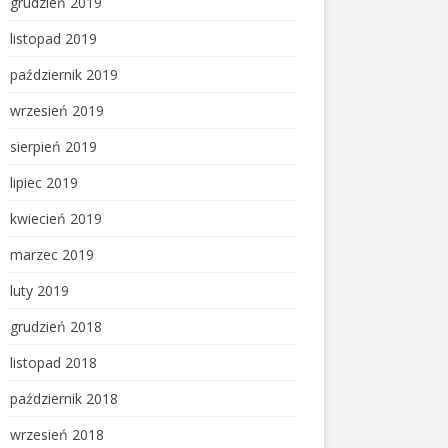
grudzień 2019
listopad 2019
październik 2019
wrzesień 2019
sierpień 2019
lipiec 2019
kwiecień 2019
marzec 2019
luty 2019
grudzień 2018
listopad 2018
październik 2018
wrzesień 2018