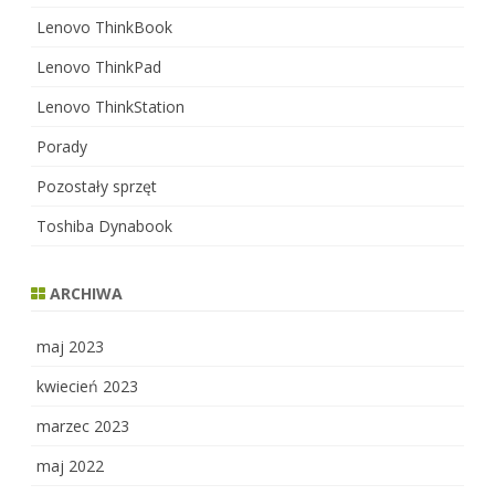
Lenovo ThinkBook
Lenovo ThinkPad
Lenovo ThinkStation
Porady
Pozostały sprzęt
Toshiba Dynabook
ARCHIWA
maj 2023
kwiecień 2023
marzec 2023
maj 2022