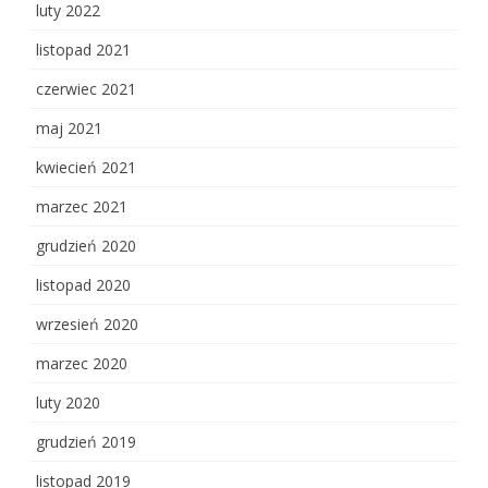
luty 2022
listopad 2021
czerwiec 2021
maj 2021
kwiecień 2021
marzec 2021
grudzień 2020
listopad 2020
wrzesień 2020
marzec 2020
luty 2020
grudzień 2019
listopad 2019