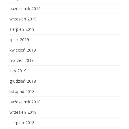
październik 2019
wrzesień 2019
sierpień 2019
lipiec 2019
kwiecień 2019
marzec 2019
luty 2019
grudzień 2018
listopad 2018
październik 2018
wrzesień 2018
sierpień 2018