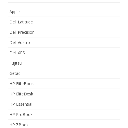
Apple
Dell Latitude
Dell Precision
Dell Vostro
Dell XPS
Fujitsu
Getac
HP EliteBook
HP EliteDesk
HP Essential
HP ProBook
HP ZBook