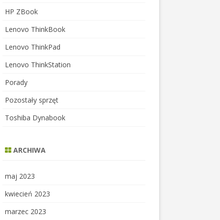
HP ZBook
Lenovo ThinkBook
Lenovo ThinkPad
Lenovo ThinkStation
Porady
Pozostały sprzęt
Toshiba Dynabook
ARCHIWA
maj 2023
kwiecień 2023
marzec 2023