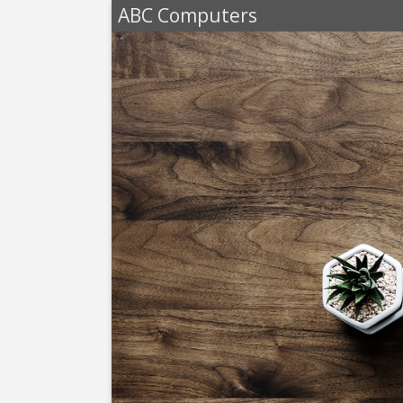
ABC Computers