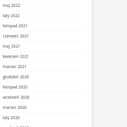
maj 2022
luty 2022
listopad 2021
czerwiec 2021
maj 2021
kwiecień 2021
marzec 2021
grudzień 2020
listopad 2020
wrzesień 2020
marzec 2020
luty 2020