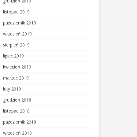
grudzień 2019
listopad 2019
październik 2019
wrzesień 2019
sierpień 2019
lipiec 2019
kwiecień 2019
marzec 2019
luty 2019
grudzień 2018
listopad 2018
październik 2018
wrzesień 2018