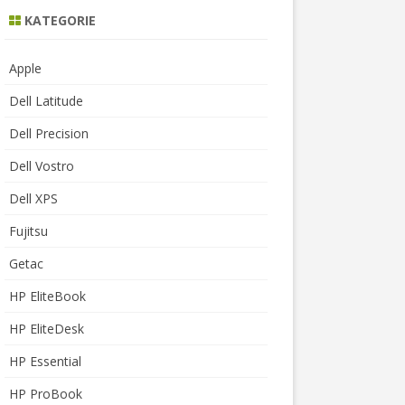
KATEGORIE
Apple
Dell Latitude
Dell Precision
Dell Vostro
Dell XPS
Fujitsu
Getac
HP EliteBook
HP EliteDesk
HP Essential
HP ProBook