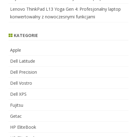
Lenovo ThinkPad L13 Yoga Gen 4: Profesjonalny laptop
konwertowalny z nowoczesnymi funkcjami
KATEGORIE
Apple
Dell Latitude
Dell Precision
Dell Vostro
Dell XPS
Fujitsu
Getac
HP EliteBook