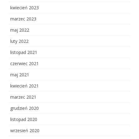
kwiecień 2023
marzec 2023
maj 2022
luty 2022
listopad 2021
czerwiec 2021
maj 2021
kwiecień 2021
marzec 2021
grudzień 2020
listopad 2020
wrzesień 2020