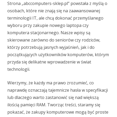
Strona „abccomputers-sklep.pl” powstała z myślą o
osobach, które nie znają się na zaawansowanej
terminologii IT, ale chcą dokonać przemyślanego
wyboru przy zakupie nowego laptopa czy
komputera stacjonarnego. Nasze wpisy są
skierowane zarówno do seniorów czy rodziców,
którzy potrzebują jasnych wyjaśnień, jak i do
początkujących użytkowników komputerów, którym
przyda się delikatne wprowadzenie w świat
technologii.
Wierzymy, że każdy ma prawo zrozumieć, co
naprawdę oznaczają tajemnicze hasła w specyfikacji
lub dlaczego warto zastanowić się nad większą
ilością pamięci RAM. Tworząc treści, staramy się
pokazać, że zakupy komputerowe mogą być proste