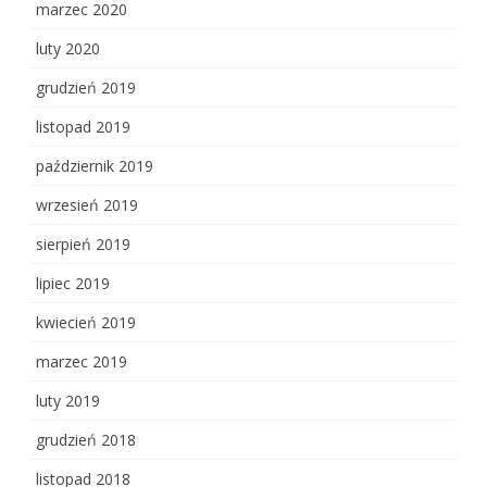
marzec 2020
luty 2020
grudzień 2019
listopad 2019
październik 2019
wrzesień 2019
sierpień 2019
lipiec 2019
kwiecień 2019
marzec 2019
luty 2019
grudzień 2018
listopad 2018