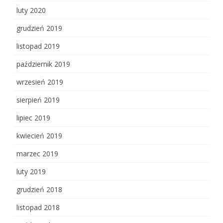
luty 2020
grudzień 2019
listopad 2019
październik 2019
wrzesień 2019
sierpień 2019
lipiec 2019
kwiecień 2019
marzec 2019
luty 2019
grudzień 2018
listopad 2018