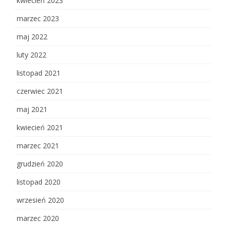
kwiecień 2023
marzec 2023
maj 2022
luty 2022
listopad 2021
czerwiec 2021
maj 2021
kwiecień 2021
marzec 2021
grudzień 2020
listopad 2020
wrzesień 2020
marzec 2020