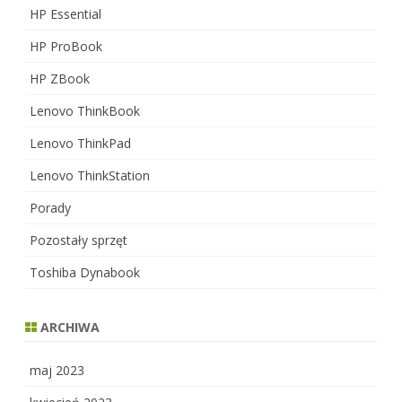
HP Essential
HP ProBook
HP ZBook
Lenovo ThinkBook
Lenovo ThinkPad
Lenovo ThinkStation
Porady
Pozostały sprzęt
Toshiba Dynabook
ARCHIWA
maj 2023