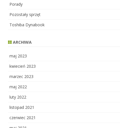
Porady
Pozostały sprzęt
Toshiba Dynabook
ARCHIWA
maj 2023
kwiecień 2023
marzec 2023
maj 2022
luty 2022
listopad 2021
czerwiec 2021
maj 2021