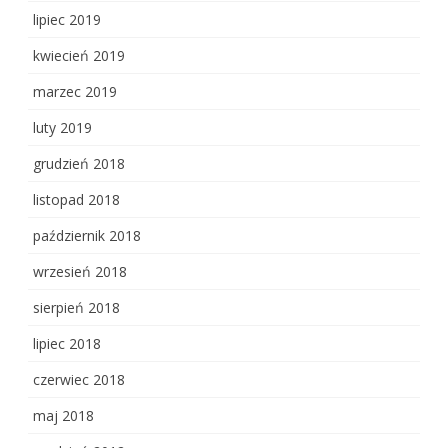
lipiec 2019
kwiecień 2019
marzec 2019
luty 2019
grudzień 2018
listopad 2018
październik 2018
wrzesień 2018
sierpień 2018
lipiec 2018
czerwiec 2018
maj 2018