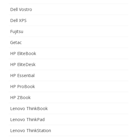
Dell Vostro
Dell XPS
Fujitsu
Getac
HP EliteBook
HP EliteDesk
HP Essential
HP ProBook
HP ZBook
Lenovo ThinkBook
Lenovo ThinkPad
Lenovo ThinkStation