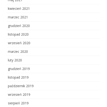
kwiecień 2021
marzec 2021
grudzień 2020
listopad 2020
wrzesień 2020
marzec 2020
luty 2020
grudzień 2019
listopad 2019
październik 2019
wrzesień 2019
sierpień 2019