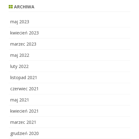
ARCHIWA
maj 2023
kwiecień 2023
marzec 2023
maj 2022
luty 2022
listopad 2021
czerwiec 2021
maj 2021
kwiecień 2021
marzec 2021
grudzień 2020