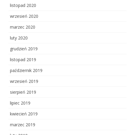
listopad 2020
wrzesień 2020
marzec 2020
luty 2020
grudzień 2019
listopad 2019
październik 2019
wrzesień 2019
sierpień 2019
lipiec 2019
kwiecień 2019
marzec 2019