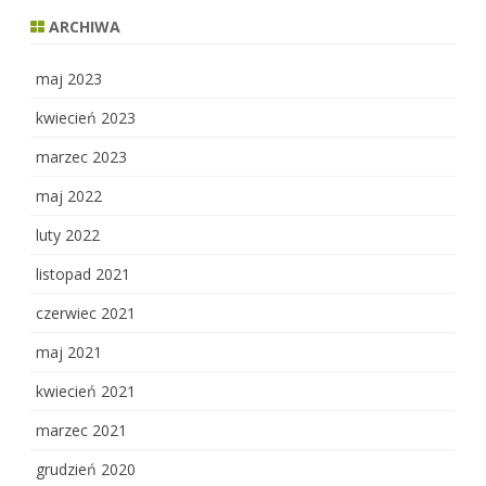
ARCHIWA
maj 2023
kwiecień 2023
marzec 2023
maj 2022
luty 2022
listopad 2021
czerwiec 2021
maj 2021
kwiecień 2021
marzec 2021
grudzień 2020