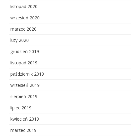
listopad 2020
wrzesień 2020
marzec 2020
luty 2020
grudzień 2019
listopad 2019
październik 2019
wrzesień 2019
sierpień 2019
lipiec 2019
kwiecień 2019
marzec 2019