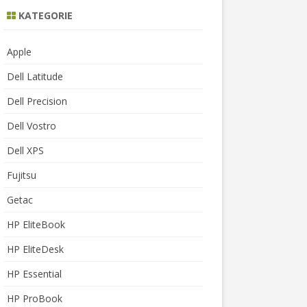
KATEGORIE
Apple
Dell Latitude
Dell Precision
Dell Vostro
Dell XPS
Fujitsu
Getac
HP EliteBook
HP EliteDesk
HP Essential
HP ProBook