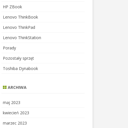
HP ZBook
Lenovo ThinkBook
Lenovo ThinkPad
Lenovo ThinkStation
Porady
Pozostały sprzęt
Toshiba Dynabook
ARCHIWA
maj 2023
kwiecień 2023
marzec 2023