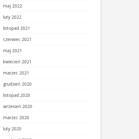
maj 2022
luty 2022
listopad 2021
czerwiec 2021
maj 2021
kwiecień 2021
marzec 2021
grudzień 2020
listopad 2020
wrzesień 2020
marzec 2020
luty 2020