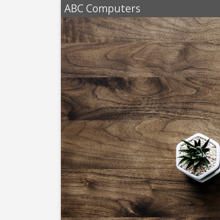
ABC Computers