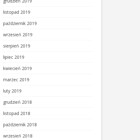
grudzień 2019
listopad 2019
październik 2019
wrzesień 2019
sierpień 2019
lipiec 2019
kwiecień 2019
marzec 2019
luty 2019
grudzień 2018
listopad 2018
październik 2018
wrzesień 2018