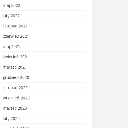
maj 2022
luty 2022
listopad 2021
czerwiec 2021
maj 2021
kwiecień 2021
marzec 2021
grudzień 2020
listopad 2020
wrzesień 2020
marzec 2020
luty 2020