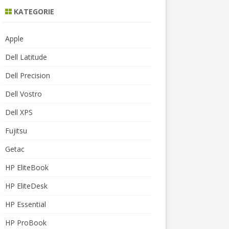
KATEGORIE
Apple
Dell Latitude
Dell Precision
Dell Vostro
Dell XPS
Fujitsu
Getac
HP EliteBook
HP EliteDesk
HP Essential
HP ProBook