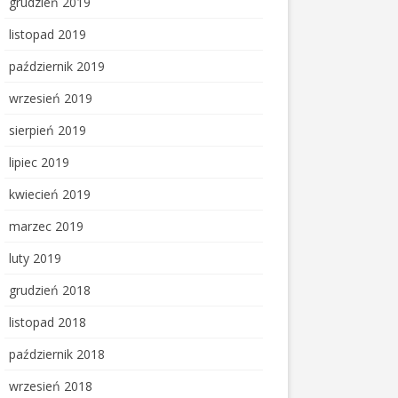
grudzień 2019
listopad 2019
październik 2019
wrzesień 2019
sierpień 2019
lipiec 2019
kwiecień 2019
marzec 2019
luty 2019
grudzień 2018
listopad 2018
październik 2018
wrzesień 2018