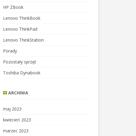
HP ZBook
Lenovo ThinkBook
Lenovo ThinkPad
Lenovo ThinkStation
Porady
Pozostały sprzęt
Toshiba Dynabook
ARCHIWA
maj 2023
kwiecień 2023
marzec 2023