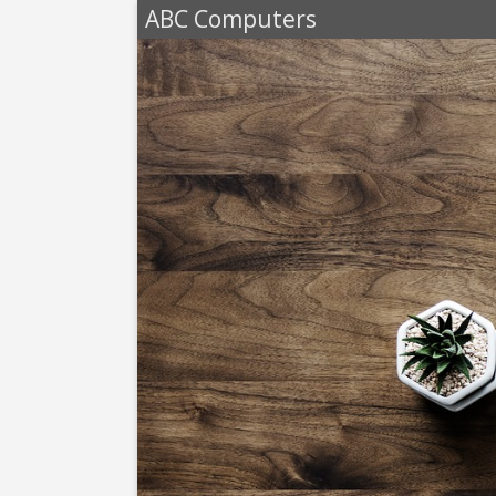
ABC Computers