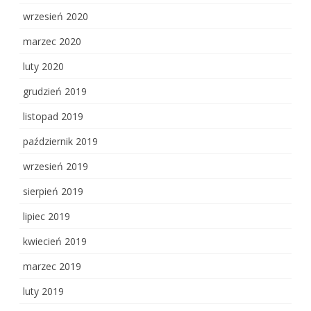
wrzesień 2020
marzec 2020
luty 2020
grudzień 2019
listopad 2019
październik 2019
wrzesień 2019
sierpień 2019
lipiec 2019
kwiecień 2019
marzec 2019
luty 2019