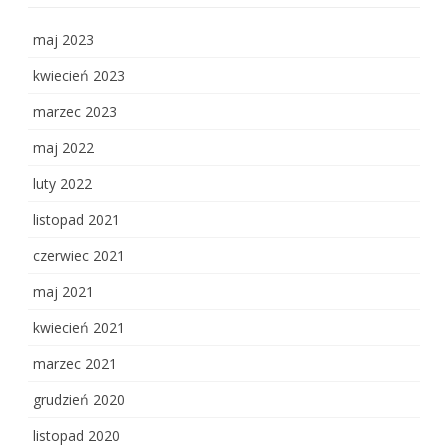
maj 2023
kwiecień 2023
marzec 2023
maj 2022
luty 2022
listopad 2021
czerwiec 2021
maj 2021
kwiecień 2021
marzec 2021
grudzień 2020
listopad 2020