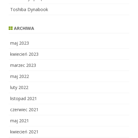
Toshiba Dynabook
ARCHIWA
maj 2023
kwiecień 2023
marzec 2023
maj 2022
luty 2022
listopad 2021
czerwiec 2021
maj 2021
kwiecień 2021