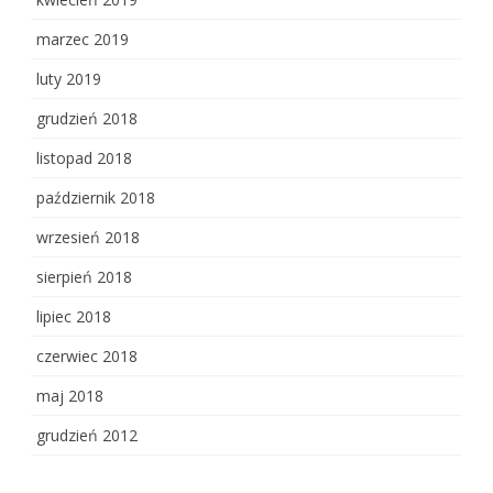
marzec 2019
luty 2019
grudzień 2018
listopad 2018
październik 2018
wrzesień 2018
sierpień 2018
lipiec 2018
czerwiec 2018
maj 2018
grudzień 2012