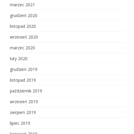
marzec 2021
grudzień 2020
listopad 2020
wrzesień 2020
marzec 2020
luty 2020
grudzień 2019
listopad 2019
październik 2019
wrzesień 2019
sierpień 2019
lipiec 2019
kwiecień 2019