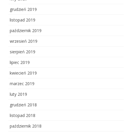
grudzień 2019
listopad 2019
październik 2019
wrzesień 2019
sierpień 2019
lipiec 2019
kwiecień 2019
marzec 2019
luty 2019
grudzień 2018
listopad 2018
październik 2018