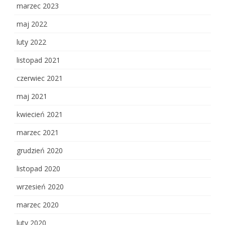
marzec 2023
maj 2022
luty 2022
listopad 2021
czerwiec 2021
maj 2021
kwiecień 2021
marzec 2021
grudzień 2020
listopad 2020
wrzesień 2020
marzec 2020
luty 2020