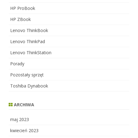
HP ProBook
HP ZBook
Lenovo ThinkBook
Lenovo ThinkPad
Lenovo ThinkStation
Porady
Pozostały sprzęt
Toshiba Dynabook
ARCHIWA
maj 2023
kwiecień 2023