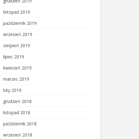
grudzień 2019
listopad 2019
październik 2019
wrzesień 2019
sierpień 2019
lipiec 2019
kwiecień 2019
marzec 2019
luty 2019
grudzień 2018
listopad 2018
październik 2018
wrzesień 2018