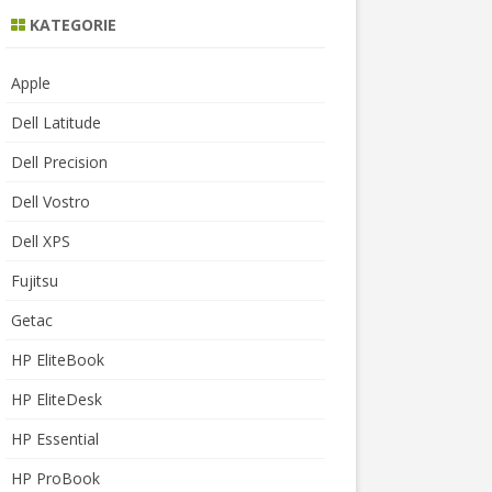
KATEGORIE
Apple
Dell Latitude
Dell Precision
Dell Vostro
Dell XPS
Fujitsu
Getac
HP EliteBook
HP EliteDesk
HP Essential
HP ProBook