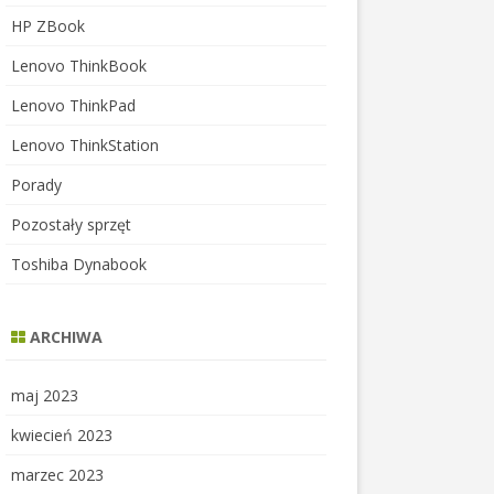
HP ZBook
Lenovo ThinkBook
Lenovo ThinkPad
Lenovo ThinkStation
Porady
Pozostały sprzęt
Toshiba Dynabook
ARCHIWA
maj 2023
kwiecień 2023
marzec 2023