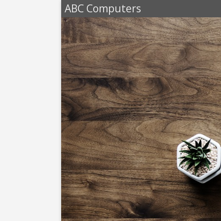
ABC Computers