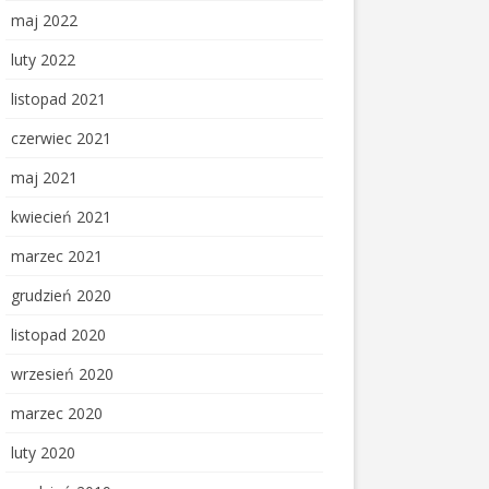
maj 2022
luty 2022
listopad 2021
czerwiec 2021
maj 2021
kwiecień 2021
marzec 2021
grudzień 2020
listopad 2020
wrzesień 2020
marzec 2020
luty 2020