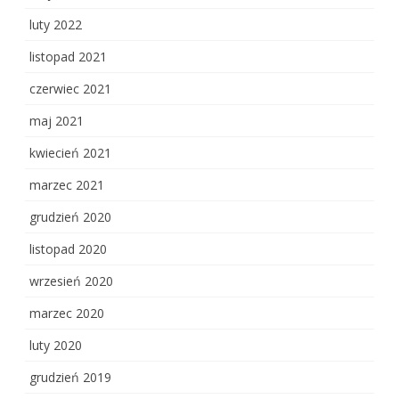
luty 2022
listopad 2021
czerwiec 2021
maj 2021
kwiecień 2021
marzec 2021
grudzień 2020
listopad 2020
wrzesień 2020
marzec 2020
luty 2020
grudzień 2019