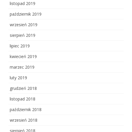
listopad 2019
październik 2019
wrzesień 2019
sierpień 2019
lipiec 2019
kwiecień 2019
marzec 2019
luty 2019
grudzień 2018
listopad 2018
październik 2018
wrzesień 2018
sierpień 2018