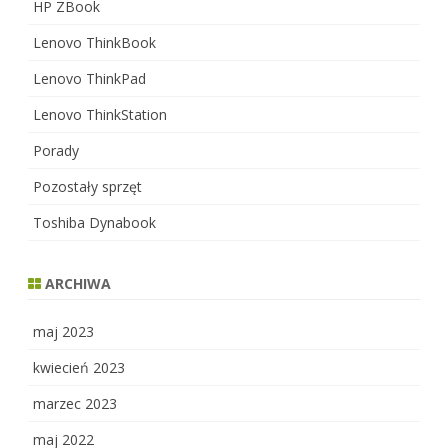
HP ZBook
Lenovo ThinkBook
Lenovo ThinkPad
Lenovo ThinkStation
Porady
Pozostały sprzęt
Toshiba Dynabook
ARCHIWA
maj 2023
kwiecień 2023
marzec 2023
maj 2022