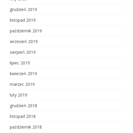
grudzień 2019
listopad 2019
październik 2019
wrzesień 2019
sierpień 2019
lipiec 2019
kwiecień 2019
marzec 2019
luty 2019
grudzień 2018
listopad 2018
październik 2018