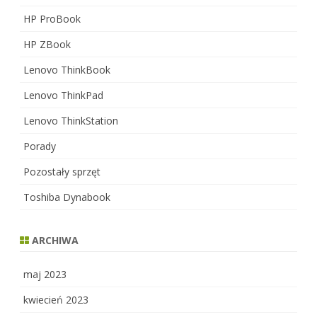
HP ProBook
HP ZBook
Lenovo ThinkBook
Lenovo ThinkPad
Lenovo ThinkStation
Porady
Pozostały sprzęt
Toshiba Dynabook
ARCHIWA
maj 2023
kwiecień 2023