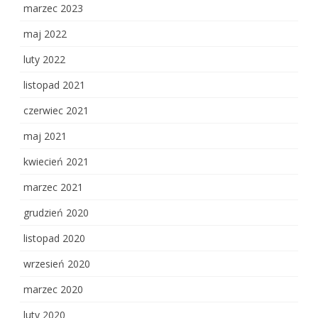
marzec 2023
maj 2022
luty 2022
listopad 2021
czerwiec 2021
maj 2021
kwiecień 2021
marzec 2021
grudzień 2020
listopad 2020
wrzesień 2020
marzec 2020
luty 2020