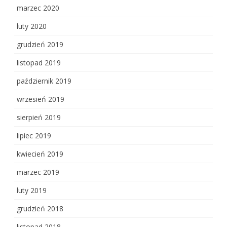
marzec 2020
luty 2020
grudzień 2019
listopad 2019
październik 2019
wrzesień 2019
sierpień 2019
lipiec 2019
kwiecień 2019
marzec 2019
luty 2019
grudzień 2018
listopad 2018