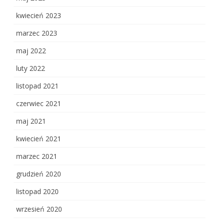
kwiecień 2023
marzec 2023
maj 2022
luty 2022
listopad 2021
czerwiec 2021
maj 2021
kwiecień 2021
marzec 2021
grudzień 2020
listopad 2020
wrzesień 2020