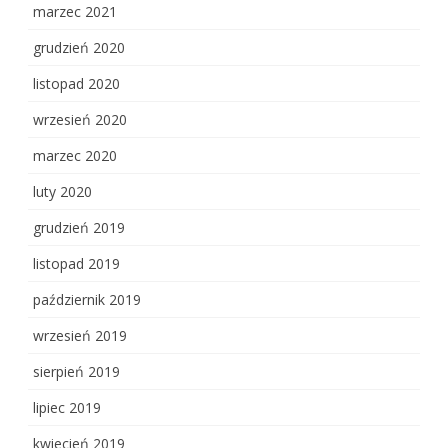
marzec 2021
grudzień 2020
listopad 2020
wrzesień 2020
marzec 2020
luty 2020
grudzień 2019
listopad 2019
październik 2019
wrzesień 2019
sierpień 2019
lipiec 2019
kwiecień 2019