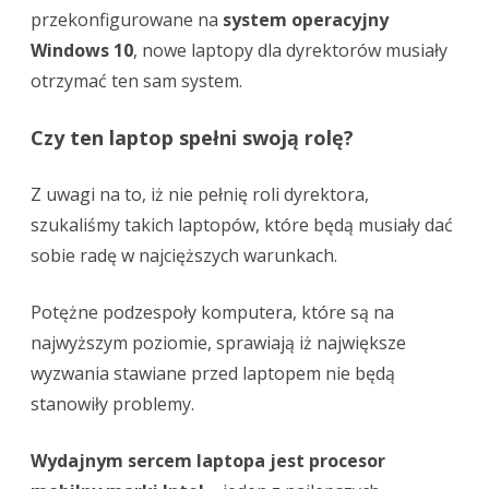
przekonfigurowane na
system operacyjny
Windows 10
, nowe laptopy dla dyrektorów musiały
otrzymać ten sam system.
Czy ten laptop spełni swoją rolę?
Z uwagi na to, iż nie pełnię roli dyrektora,
szukaliśmy takich laptopów, które będą musiały dać
sobie radę w najcięższych warunkach.
Potężne podzespoły komputera, które są na
najwyższym poziomie, sprawiają iż największe
wyzwania stawiane przed laptopem nie będą
stanowiły problemy.
Wydajnym sercem laptopa jest procesor