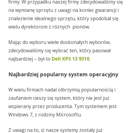
firmy. W przypadku naszej firmy zdecydowaliśmy się
na wymianę sprzętu z uwagi na koniec gwarancji i
znalezienie idealnego sprzętu, który spodobał się
wielu dyrektorom z różnych pionów.
Mając do wyboru wiele doskonałych wyborów,
zdecydowaliśmy się wybrać ten, który pasował
najbardziej – był to
Dell XPS 13 9310
.
Najbardziej popularny system operacyjny
W wielu firmach nadal olbrzymią popularnością i
zaufaniem cieszy się system, który nie jest już
wspierany przez producenta. Tym systemem jest
Windows 7, z rodziny Microsoftu.
Z uwagi na to, iż nasze systemy zostały już