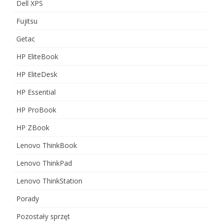
Dell XPS
Fujitsu
Getac
HP EliteBook
HP EliteDesk
HP Essential
HP ProBook
HP ZBook
Lenovo ThinkBook
Lenovo ThinkPad
Lenovo ThinkStation
Porady
Pozostały sprzęt