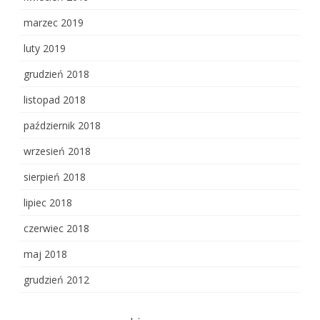
marzec 2019
luty 2019
grudzień 2018
listopad 2018
październik 2018
wrzesień 2018
sierpień 2018
lipiec 2018
czerwiec 2018
maj 2018
grudzień 2012