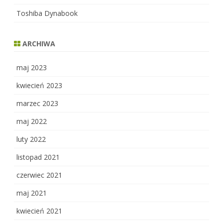
Toshiba Dynabook
ARCHIWA
maj 2023
kwiecień 2023
marzec 2023
maj 2022
luty 2022
listopad 2021
czerwiec 2021
maj 2021
kwiecień 2021