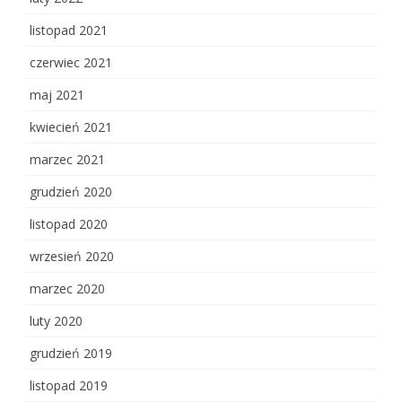
listopad 2021
czerwiec 2021
maj 2021
kwiecień 2021
marzec 2021
grudzień 2020
listopad 2020
wrzesień 2020
marzec 2020
luty 2020
grudzień 2019
listopad 2019