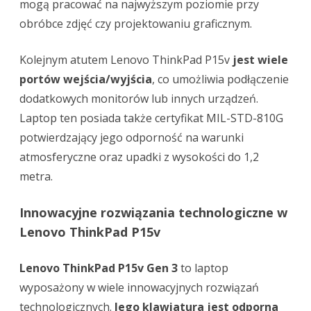
mogą pracować na najwyższym poziomie przy
obróbce zdjęć czy projektowaniu graficznym.
Kolejnym atutem Lenovo ThinkPad P15v
jest wiele
portów wejścia/wyjścia
, co umożliwia podłączenie
dodatkowych monitorów lub innych urządzeń.
Laptop ten posiada także certyfikat MIL-STD-810G
potwierdzający jego odporność na warunki
atmosferyczne oraz upadki z wysokości do 1,2
metra.
Innowacyjne rozwiązania technologiczne w
Lenovo ThinkPad P15v
Lenovo ThinkPad P15v Gen 3
to laptop
wyposażony w wiele innowacyjnych rozwiązań
technologicznych.
Jego klawiatura jest odporna