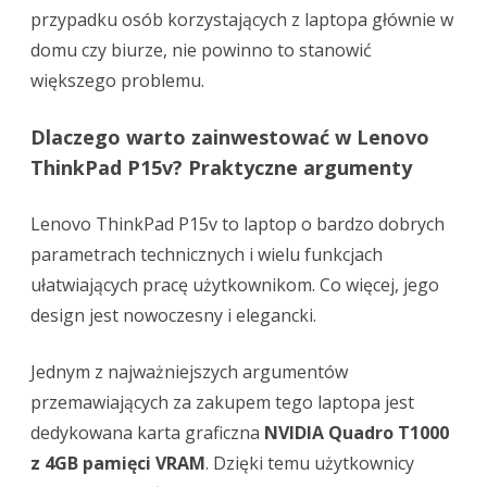
przypadku osób korzystających z laptopa głównie w
domu czy biurze, nie powinno to stanowić
większego problemu.
Dlaczego warto zainwestować w Lenovo
ThinkPad P15v? Praktyczne argumenty
Lenovo ThinkPad P15v to laptop o bardzo dobrych
parametrach technicznych i wielu funkcjach
ułatwiających pracę użytkownikom. Co więcej, jego
design jest nowoczesny i elegancki.
Jednym z najważniejszych argumentów
przemawiających za zakupem tego laptopa jest
dedykowana karta graficzna
NVIDIA Quadro T1000
z 4GB pamięci VRAM
. Dzięki temu użytkownicy