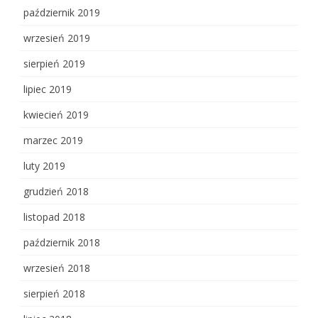
październik 2019
wrzesień 2019
sierpień 2019
lipiec 2019
kwiecień 2019
marzec 2019
luty 2019
grudzień 2018
listopad 2018
październik 2018
wrzesień 2018
sierpień 2018