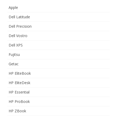
Apple
Dell Latitude
Dell Precision
Dell Vostro
Dell XPS
Fujitsu
Getac
HP EliteBook
HP EliteDesk
HP Essential
HP ProBook
HP ZBook