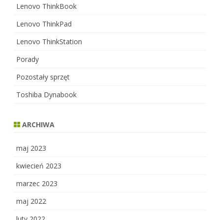
Lenovo ThinkBook
Lenovo ThinkPad
Lenovo ThinkStation
Porady
Pozostały sprzęt
Toshiba Dynabook
ARCHIWA
maj 2023
kwiecień 2023
marzec 2023
maj 2022
luty 2022