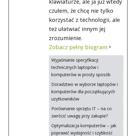
klawiaturze, ale ja już wtedy
czułem, że chcę nie tylko
korzystać z technologii, ale
też ułatwiać innym jej
zrozumienie.
Zobacz pełny biogram
Wyjaśnianie specyfikacji
technicznych laptopów i
komputerów w prosty sposób
Doradztwo w wyborze laptopów i
komputerów dla początkujących
użytkowników
Porównanie sprzętu IT – na co
zwrócić uwagę przy zakupie?
Optymalizacja komputerów – jak
poprawić wydajność i szybkość