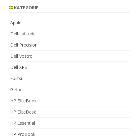
KATEGORIE
Apple
Dell Latitude
Dell Precision
Dell Vostro
Dell XPS
Fujitsu
Getac
HP EliteBook
HP EliteDesk
HP Essential
HP ProBook