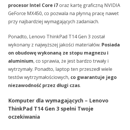
procesor Intel Core i7
oraz kartę graficzną NVIDIA
GeForce MX450, co pozwala na płynną pracę nawet
przy najbardziej wymagających zadaniach.
Ponadto, Lenovo ThinkPad T14 Gen 3 został
wykonany z najwyższej jakości materiałów.
Posiada
on obudowę wykonaną ze stopu magnezu i
aluminium
, co sprawia, że jest bardzo trwały i
wytrzymały. Ponadto, laptop ten przeszedł wiele
testów wytrzymałościowych,
co gwarantuje jego
niezawodność przez długi czas
.
Komputer dla wymagających – Lenovo
ThinkPad T14 Gen 3 spełni Twoje
oczekiwania