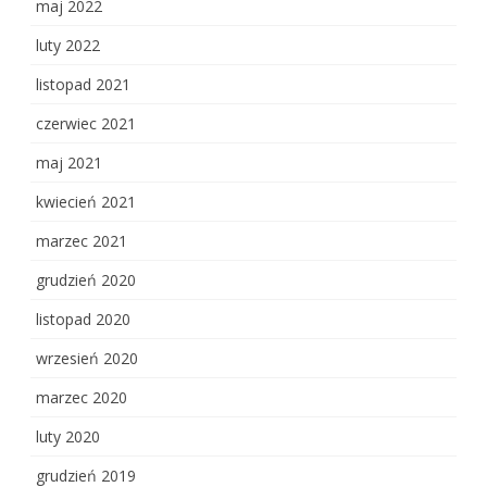
maj 2022
luty 2022
listopad 2021
czerwiec 2021
maj 2021
kwiecień 2021
marzec 2021
grudzień 2020
listopad 2020
wrzesień 2020
marzec 2020
luty 2020
grudzień 2019