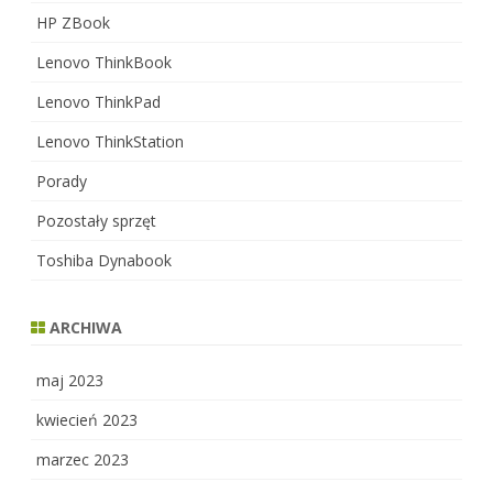
HP ZBook
Lenovo ThinkBook
Lenovo ThinkPad
Lenovo ThinkStation
Porady
Pozostały sprzęt
Toshiba Dynabook
ARCHIWA
maj 2023
kwiecień 2023
marzec 2023