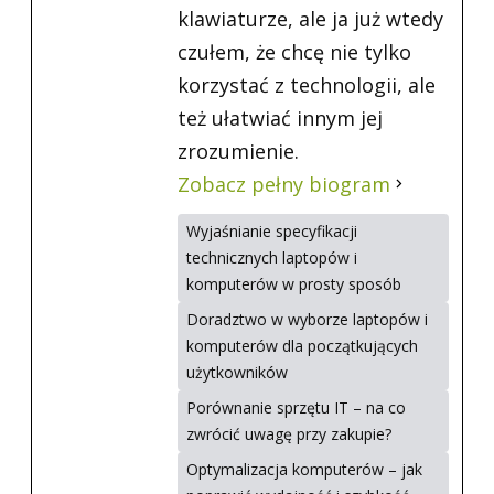
klawiaturze, ale ja już wtedy
czułem, że chcę nie tylko
korzystać z technologii, ale
też ułatwiać innym jej
zrozumienie.
Zobacz pełny biogram
Wyjaśnianie specyfikacji
technicznych laptopów i
komputerów w prosty sposób
Doradztwo w wyborze laptopów i
komputerów dla początkujących
użytkowników
Porównanie sprzętu IT – na co
zwrócić uwagę przy zakupie?
Optymalizacja komputerów – jak