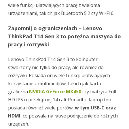
wiele funkcji ułatwiających pracę z wieloma
urządzeniami, takich jak Bluetooth 5.2 czy Wi-Fi 6.
Zapomnij o ograniczeniach – Lenovo
ThinkPad T14 Gen 3 to potężna maszyna do
pracy i rozrywki
Lenovo ThinkPad T14 Gen 3 to komputer
stworzony nie tylko do pracy, ale również do
rozrywki. Posiada on wiele funkcji ułatwiających
korzystanie z multimediów, takich jak karta
graficzna
NVIDIA GeForce MX450
czy matryca Full
HD IPS o przekątnej 14 cali. Ponadto, laptop ten
posiada również wiele portów,
w tym USB-C oraz
HDMI
, co pozwala na łatwe podłączenie do różnych
urządzeń.