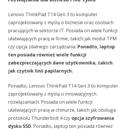
Lenovo ThinkPad T14 Gen 3 to komputer
zaprojektowany z myślą o biznesie oraz osobach
pracujących w sektorze IT. Posiada on wiele funkcji
ułatwiających pracę w firmie, takich jak moduł TPM
czy opcja zdalnego zarządzania.
Ponadto, laptop
ten posiada również wiele funkcji
zabezpieczających dane użytkownika, takich
jak czytnik linii papilarnych.
Ponadto, Lenovo ThinkPad T14 Gen 3 to komputer
zaprojektowany z myślą o innowacyjnych
rozwiązaniach. Posiada on wiele funkcji
ułatwiających pracę w chmurze, takich jak obsługa
protokołu Thunderbolt 4 czy
opcja szyfrowania
dysku SSD
. Ponadto, laptop ten posiada również