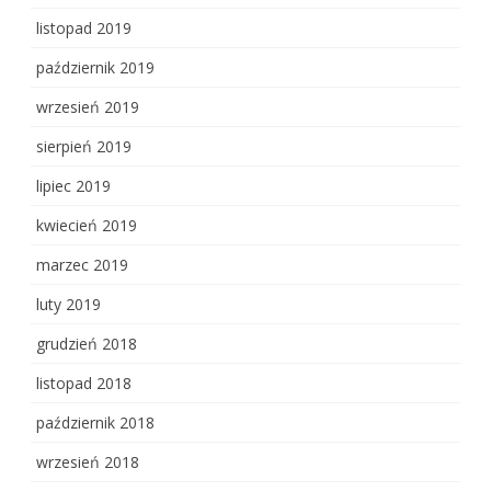
listopad 2019
październik 2019
wrzesień 2019
sierpień 2019
lipiec 2019
kwiecień 2019
marzec 2019
luty 2019
grudzień 2018
listopad 2018
październik 2018
wrzesień 2018