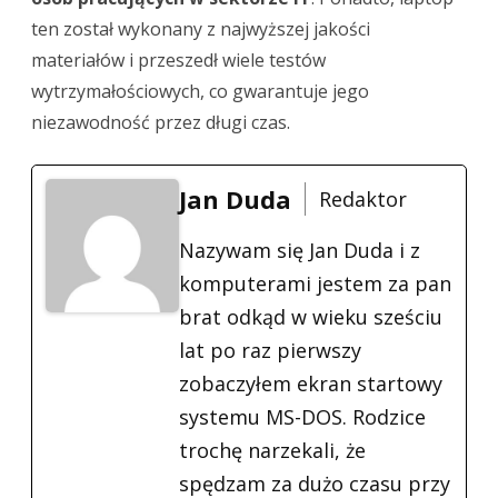
ten został wykonany z najwyższej jakości
materiałów i przeszedł wiele testów
wytrzymałościowych, co gwarantuje jego
niezawodność przez długi czas.
Jan Duda
Redaktor
Nazywam się Jan Duda i z
komputerami jestem za pan
brat odkąd w wieku sześciu
lat po raz pierwszy
zobaczyłem ekran startowy
systemu MS-DOS. Rodzice
trochę narzekali, że
spędzam za dużo czasu przy