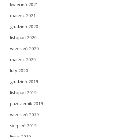
kwiecień 2021
marzec 2021
grudzień 2020
listopad 2020
wrzesień 2020
marzec 2020
luty 2020
grudzień 2019
listopad 2019
październik 2019
wrzesień 2019
sierpień 2019
lipiec 2019