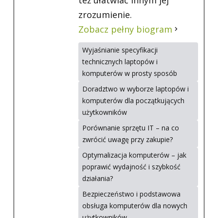
zrozumienie.
Zobacz pełny biogram
Wyjaśnianie specyfikacji
technicznych laptopów i
komputerów w prosty sposób
Doradztwo w wyborze laptopów i
komputerów dla początkujących
użytkowników
Porównanie sprzętu IT – na co
zwrócić uwagę przy zakupie?
Optymalizacja komputerów – jak
poprawić wydajność i szybkość
działania?
Bezpieczeństwo i podstawowa
obsługa komputerów dla nowych
użytkowników