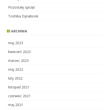
Pozostały sprzęt
Toshiba Dynabook
ARCHIWA
maj 2023
kwiecień 2023
marzec 2023
maj 2022
luty 2022
listopad 2021
czerwiec 2021
maj 2021