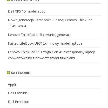
Dell XPS 15 model 9530
Nowa generacja ultrabooka: Poznaj Lenovo ThinkPad
T14s Gen 4
Lenovo ThinkPad L15 czwartej generacji
Fujitsu LifeBook U9312X – nowy model laptopa
Lenovo ThinkPad L13 Yoga Gen 4: Profesjonalny laptop
konwertowalny z nowoczesnymi funkcjami
KATEGORIE
Apple
Dell Latitude
Dell Precision