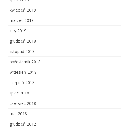
kwiecień 2019
marzec 2019
luty 2019
grudzień 2018
listopad 2018
październik 2018
wrzesień 2018
sierpień 2018
lipiec 2018
czerwiec 2018
maj 2018
grudzień 2012