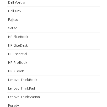
Dell Vostro
Dell XPS
Fujitsu
Getac
HP EliteBook
HP EliteDesk
HP Essential
HP ProBook
HP ZBook
Lenovo ThinkBook
Lenovo ThinkPad
Lenovo ThinkStation
Porady