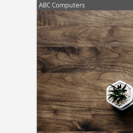
ABC Computers