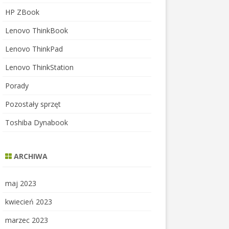
HP ZBook
Lenovo ThinkBook
Lenovo ThinkPad
Lenovo ThinkStation
Porady
Pozostały sprzęt
Toshiba Dynabook
ARCHIWA
maj 2023
kwiecień 2023
marzec 2023