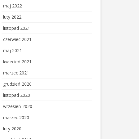
maj 2022
luty 2022
listopad 2021
czerwiec 2021
maj 2021
kwiecień 2021
marzec 2021
grudzień 2020
listopad 2020
wrzesień 2020
marzec 2020
luty 2020