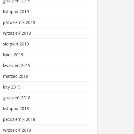
grudzień 2019
listopad 2019
październik 2019
wrzesień 2019
sierpień 2019
lipiec 2019
kwiecień 2019
marzec 2019
luty 2019
grudzień 2018
listopad 2018
październik 2018
wrzesień 2018