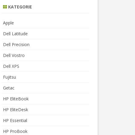
KATEGORIE
Apple
Dell Latitude
Dell Precision
Dell Vostro
Dell XPS
Fujitsu
Getac
HP EliteBook
HP EliteDesk
HP Essential
HP ProBook