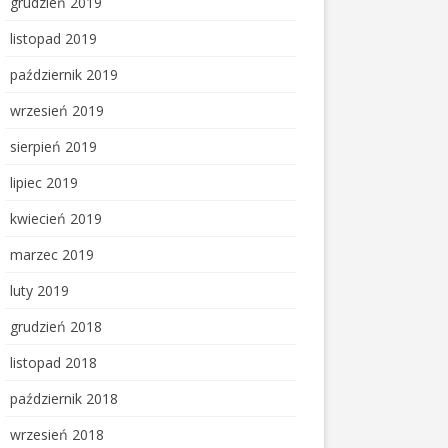
grudzień 2019
listopad 2019
październik 2019
wrzesień 2019
sierpień 2019
lipiec 2019
kwiecień 2019
marzec 2019
luty 2019
grudzień 2018
listopad 2018
październik 2018
wrzesień 2018