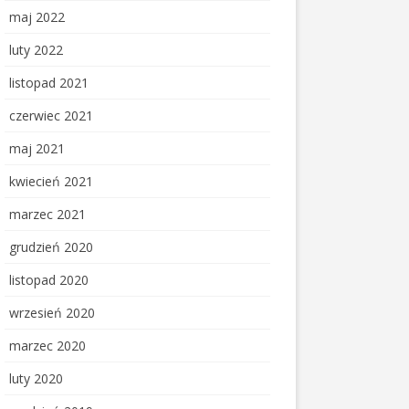
maj 2022
luty 2022
listopad 2021
czerwiec 2021
maj 2021
kwiecień 2021
marzec 2021
grudzień 2020
listopad 2020
wrzesień 2020
marzec 2020
luty 2020