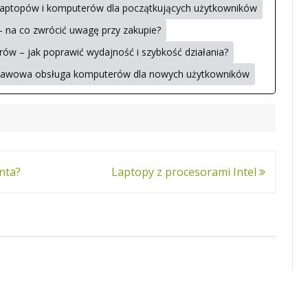
aptopów i komputerów dla początkujących użytkowników
– na co zwrócić uwagę przy zakupie?
ów – jak poprawić wydajność i szybkość działania?
stawowa obsługa komputerów dla nowych użytkowników
nta?
Laptopy z procesorami Intel