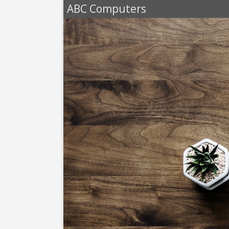
ABC Computers