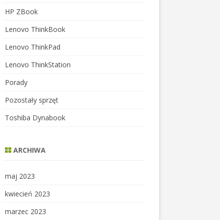
HP ZBook
Lenovo ThinkBook
Lenovo ThinkPad
Lenovo ThinkStation
Porady
Pozostały sprzęt
Toshiba Dynabook
ARCHIWA
maj 2023
kwiecień 2023
marzec 2023