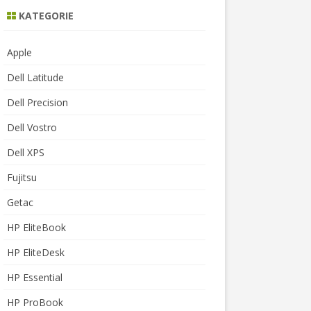
KATEGORIE
Apple
Dell Latitude
Dell Precision
Dell Vostro
Dell XPS
Fujitsu
Getac
HP EliteBook
HP EliteDesk
HP Essential
HP ProBook